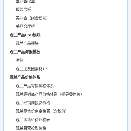
. 宝丽合模型
. 玻璃层板
. 美丽合（组合模块）
. 美丽合厅柜
观兰产品CAD模块
. 观兰产品模块
观兰产品海报模板
. 字体
. 观兰朋友圈素材1-6
观兰产品价格体系
. 观兰产品零售价格体系
. 观兰经销商产品价格体系（指导零售价）
. 观兰经销商投影价格
. 观兰零售价南京格表（含税价）
. 观兰零售价徐州格表
. 观兰直营投影价格