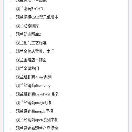
. 观兰标准下单图纸
. 观兰潮玩柜CAD
. 观兰橱柜CAD型录低版本
. 观兰动态图库1
. 观兰动态图库2
. 观兰柜门工艺标准
. 观兰金陵店背景、木门
. 观兰金陵店木饰面
. 观兰金属移门
. 观兰经销商Array系列
. 观兰经销商discovery
. 观兰经销商LevelWall系列
. 观兰经销商magic厅柜
. 观兰经销商morph厅柜
. 观兰经销商open系列书柜
. 观兰经销商观兰产品模块