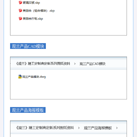
观兰产品CAD模块
观兰产品海报模板