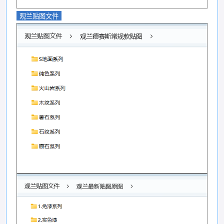
观兰贴图文件