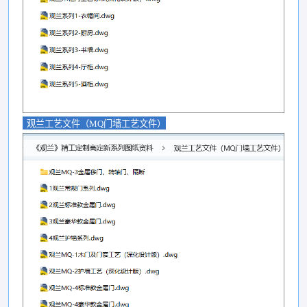
观兰工艺文件（MQ门墙工艺文件）