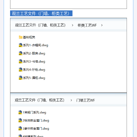
观兰工艺文件（门墙、柜类工艺）