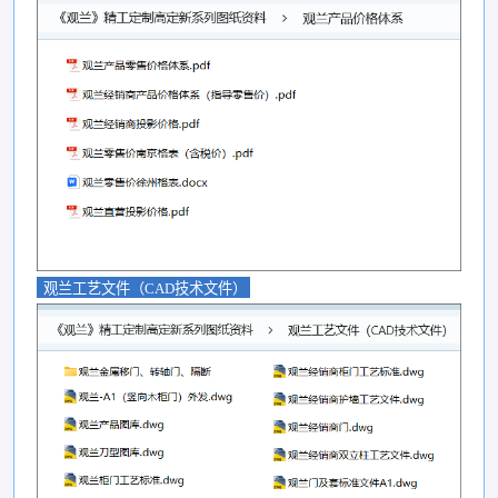
观兰工艺文件（CAD技术文件）