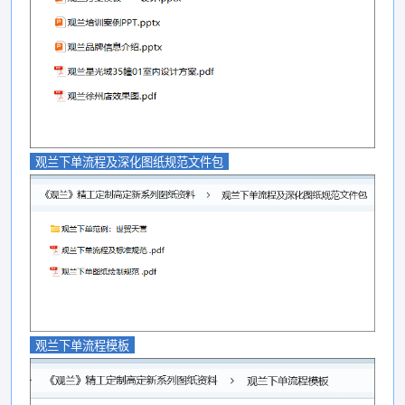
观兰下单流程及深化图纸规范文件包
观兰下单流程模板