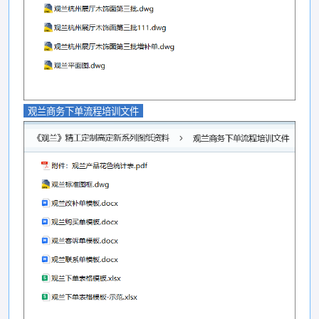
观兰商务下单流程培训文件