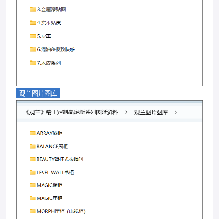
观兰图片图库