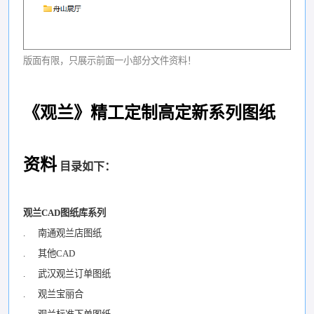
版面有限，只展示前面一小部分文件资料！
《观兰》精工定制高定新系列图纸
资料
目录如下：
观兰CAD图纸库系列
. 南通观兰店图纸
. 其他CAD
. 武汉观兰订单图纸
. 观兰宝丽合