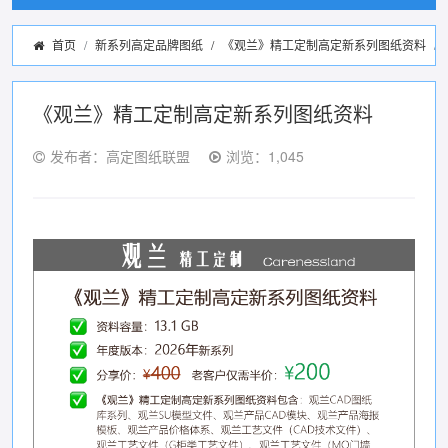
首页
新系列高定品牌图纸
/
《观兰》精工定制高定新系列图纸资料
《观兰》精工定制高定新系列图纸资料
发布者：高定图纸联盟
浏览：1,045