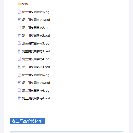
观兰产品价格体系