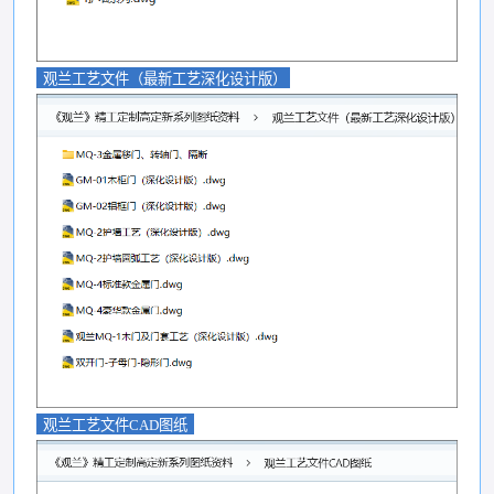
观兰工艺文件（最新工艺深化设计版）
观兰工艺文件CAD图纸