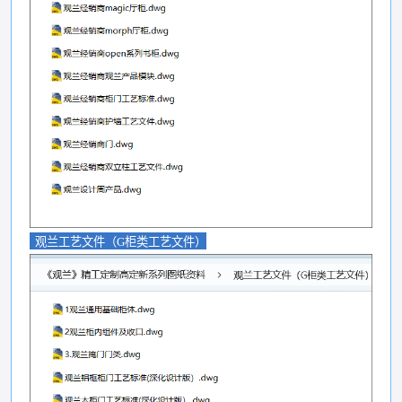
观兰工艺文件（G柜类工艺文件）