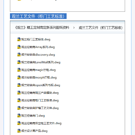
观兰工艺文件（柜门工艺标准）