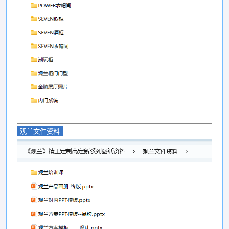
观兰文件资料