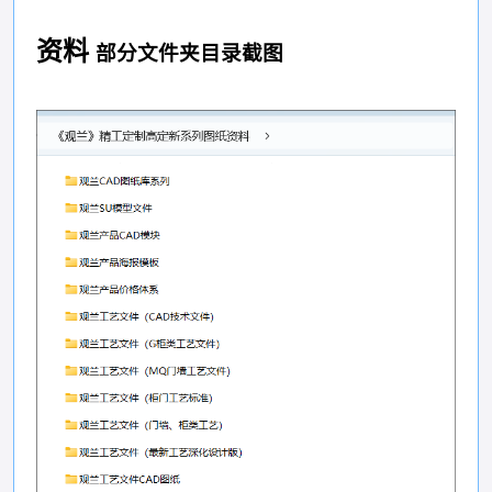
资料
部分文件夹目录截图