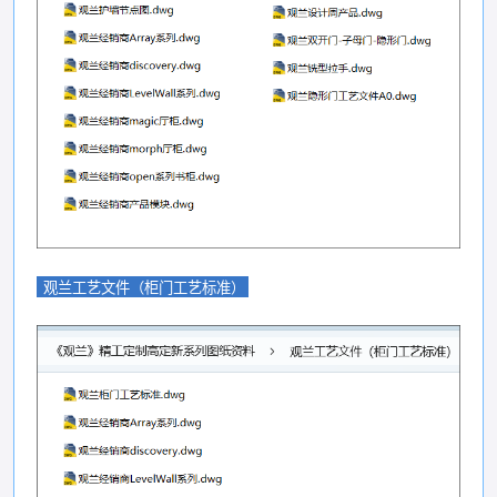
观兰工艺文件（柜门工艺标准）