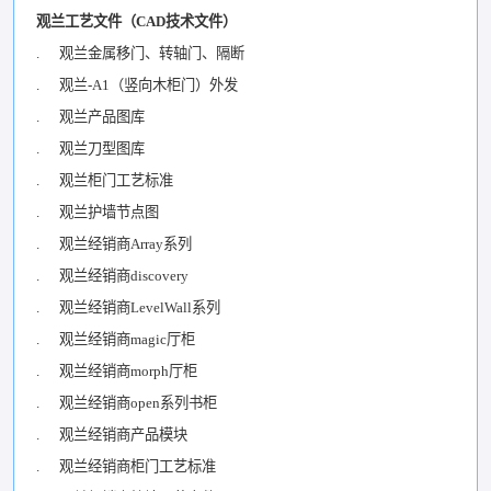
观兰工艺文件（CAD技术文件）
. 观兰金属移门、转轴门、隔断
. 观兰-A1（竖向木柜门）外发
. 观兰产品图库
. 观兰刀型图库
. 观兰柜门工艺标准
. 观兰护墙节点图
. 观兰经销商Array系列
. 观兰经销商discovery
. 观兰经销商LevelWall系列
. 观兰经销商magic厅柜
. 观兰经销商morph厅柜
. 观兰经销商open系列书柜
. 观兰经销商产品模块
. 观兰经销商柜门工艺标准