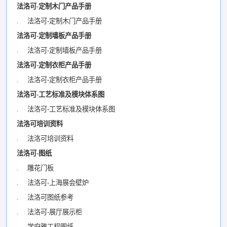
法洛可-定制木门产品手册
. 法洛可-定制木门产品手册
法洛可-定制墙板产品手册
. 法洛可-定制墙板产品手册
法洛可-定制衣柜产品手册
. 法洛可-定制衣柜产品手册
法洛可-工艺标准及模块体系图
. 法洛可-工艺标准及模块体系图
法洛可培训资料
. 法洛可培训资料
法洛可-图纸
. 雕花门板
. 法洛可-上海展会壁炉
. 法洛可图纸参考
. 法洛可-展厅展示柜
. 学府雅工程图纸