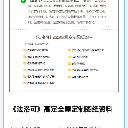
《法洛可》高定全屋定制图纸资料