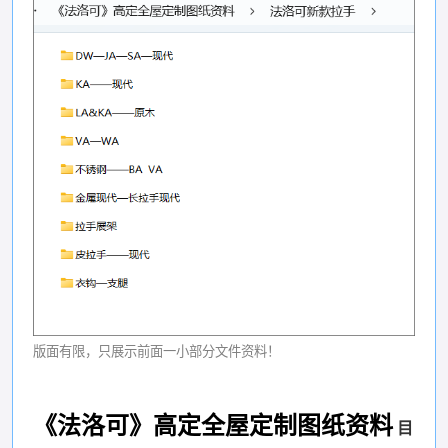
版面有限，只展示前面一小部分文件资料！
《法洛可》高定全屋定制图纸资料
目