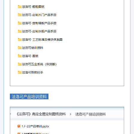
法洛可产品培训资料