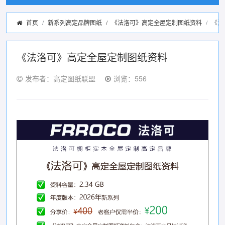
首页
新系列高定品牌图纸
/
《法洛可》高定全屋定制图纸资料
《法
《法洛可》高定全屋定制图纸资料
发布者：高定图纸联盟
浏览：556