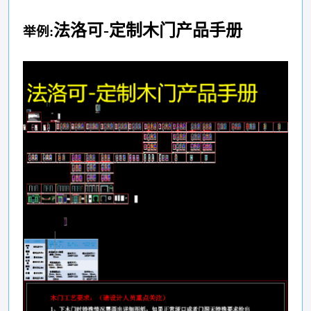
法洛可-定制木门产品手册
举例: