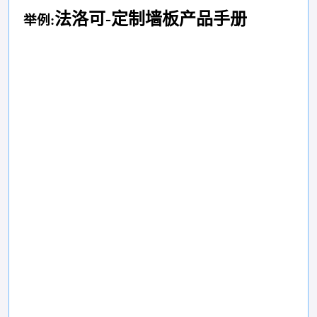
法洛可-定制墙板产品手册
举例: