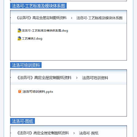
法洛可-工艺标准及模块体系图
法洛可培训资料
法洛可-图纸