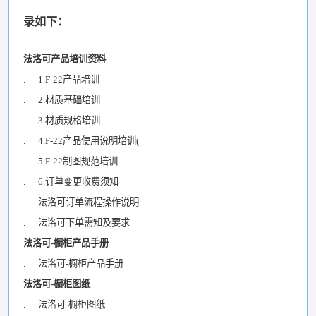
录如下：
法洛可产品培训资料
. 1.F-22产品培训
. 2.材质基础培训
. 3.材质规格培训
. 4.F-22产品使用说明培训(
. 5.F-22制图规范培训
. 6.订单变更收费须知
. 法洛可订单流程操作说明
. 法洛可下单需知及要求
法洛可-橱柜产品手册
. 法洛可-橱柜产品手册
法洛可-橱柜图纸
. 法洛可-橱柜图纸