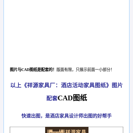
图片与
CAD图纸是配套的！
版面有限，只展示前面一小部分！
以上《祥源家具厂：酒店活动家具图纸》图片
CAD图纸
配套
快速出图，是酒店家具设计师出图的好帮手