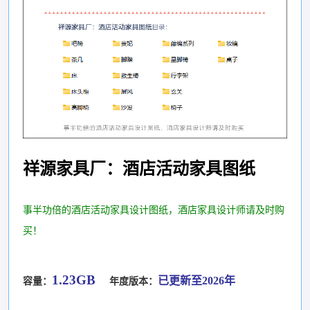
祥源家具厂：酒店活动家具图纸
事半功倍的酒店活动家具设计图纸，酒店家具设计师请及时购
买！
1.23GB
已更新至2026年
容量：
年度版本：