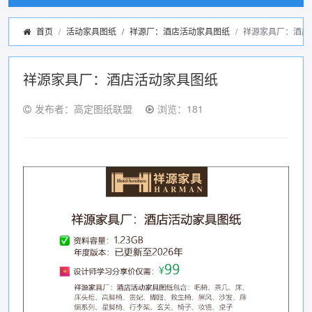
首页
活动家具图纸
/
祥源厂：酒店活动家具图纸
祥源家具厂：酒店
祥源家具厂：酒店活动家具图纸
发布者：高定图纸联盟
浏览：181