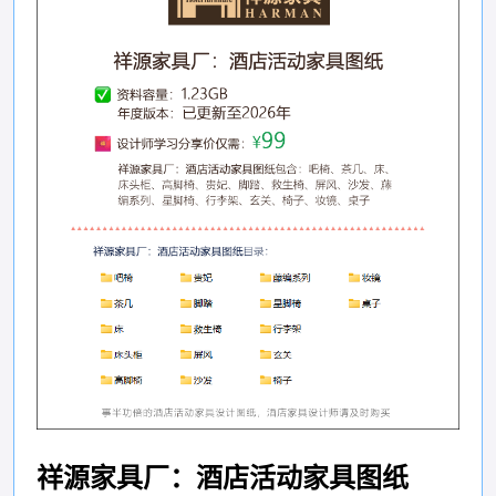
祥源家具厂：酒店活动家具图纸