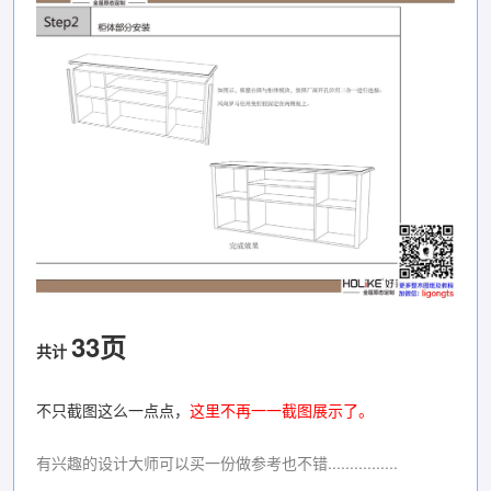
33页
共计
不只截图这么一点点，
这里不再一一截图展示了。
有兴趣的设计大师可以买一份做参考也不错................