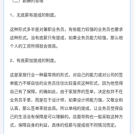
（二）薪酬的管理
1、无底薪有提成的制度。
这种形式多半是对兼职业务员，有些能力较强的业务员也要求
这种形式。没有底薪只有提成，如果业务员能力较强，那么他
个人的工资所得就会很高。
2、有底薪加提成的制度。
这是家居行业一种最常用的形式，对自己的能力或对公司的签
单能力不够自信的业务员往往比较喜欢这种形式，因为他觉得
自己有了保障。的确如此，由于家居界的签单，决定权并不在
业务员手里，而是在于设计师，如果设计师能力强，又敬业和
认真，那么签单率就会高。所以单纯的提成，让业务员觉得自
己的生活没有保障是可以理解的。店面导购也一般采取这种方
式，保障自身的利益，具体的低薪与提成视不同情况而定。