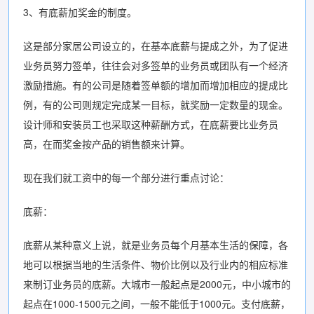
3、有底薪加奖金的制度。
这是部分家居公司设立的，在基本底薪与提成之外，为了促进
业务员努力签单，往往会对多签单的业务员或团队有一个经济
激励措施。有的公司是随着签单额的增加而增加相应的提成比
例，有的公司则规定完成某一目标，就奖励一定数量的现金。
设计师和安装员工也采取这种薪酬方式，在底薪要比业务员
高，在而奖金按产品的销售额来计算。
现在我们就工资中的每一个部分进行重点讨论：
底薪：
底薪从某种意义上说，就是业务员每个月基本生活的保障，各
地可以根据当地的生活条件、物价比例以及行业内的相应标准
来制订业务员的底薪。大城市一般起点是2000元，中小城市的
起点在1000-1500元之间，一般不能低于1000元。支付底薪，