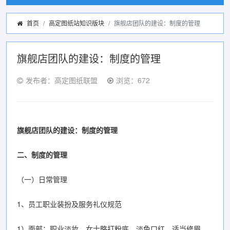
首页
高定图纸站知识版块
旗舰店团队的建设：制度的管理
旗舰店团队的建设：制度的管理
发布者：高定图纸联盟
浏览：672
旗舰店团队的建设：制度的管理
二、制度的管理
（一）日常管理
1、员工职业装扮及服务礼仪规范
1）面部：职业淡妆，女士略打粉底，淡色口红，适当修眉。