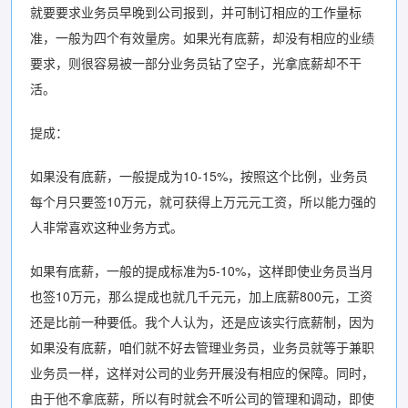
就要要求业务员早晚到公司报到，并可制订相应的工作量标
准，一般为四个有效量房。如果光有底薪，却没有相应的业绩
要求，则很容易被一部分业务员钻了空子，光拿底薪却不干
活。
提成：
如果没有底薪，一般提成为10-15%，按照这个比例，业务员
每个月只要签10万元，就可获得上万元元工资，所以能力强的
人非常喜欢这种业务方式。
如果有底薪，一般的提成标准为5-10%，这样即使业务员当月
也签10万元，那么提成也就几千元元，加上底薪800元，工资
还是比前一种要低。我个人认为，还是应该实行底薪制，因为
如果没有底薪，咱们就不好去管理业务员，业务员就等于兼职
业务员一样，这样对公司的业务开展没有相应的保障。同时，
由于他不拿底薪，所以有时就会不听公司的管理和调动，即使