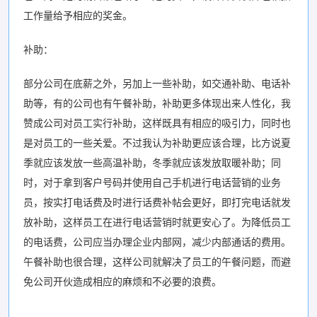
工作量给予相应的奖金。
补助：
部分公司在底薪之外，另加上一些补助，如交通补助、电话补
助等，有的公司也有午餐补助，补助更多体现出来人性化，我
赞成公司对员工实行补助，这样既具有相应的吸引力，同时也
是对员工的一些关爱。不过我认为补助更应该合理，比方说夏
季就应该发放一些高温补助，冬季就应该发放取暖补助；同
时，对于拿到客户号码并使用自己手机进行电话营销的业务
员，按实打电话费及时进行话费补帖会更好，即打完电话就发
放补助，这样员工在进行电话营销时就更安心了。为降低员工
的电话费，公司应当办理企业内部网，减少内部通话的费用。
午餐补助也很合理，这样公司就解决了员工的午餐问题，而避
免公司开伙造成相应的麻烦和不必要的浪费。