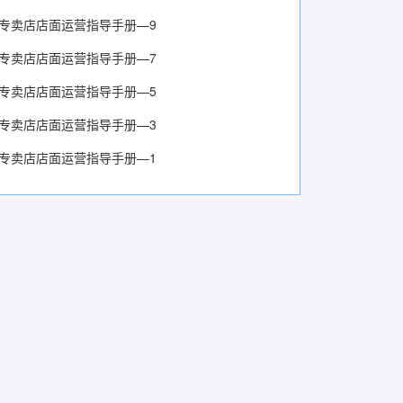
专卖店店面运营指导手册—9
专卖店店面运营指导手册—7
专卖店店面运营指导手册—5
专卖店店面运营指导手册—3
专卖店店面运营指导手册—1