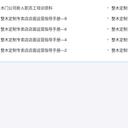
木门公司新入职员工培训资料
整木定制
整木定制专卖店店面运营指导手册—8
整木定制
整木定制专卖店店面运营指导手册—6
整木定制
整木定制专卖店店面运营指导手册—4
整木定制
整木定制专卖店店面运营指导手册—2
整木定制