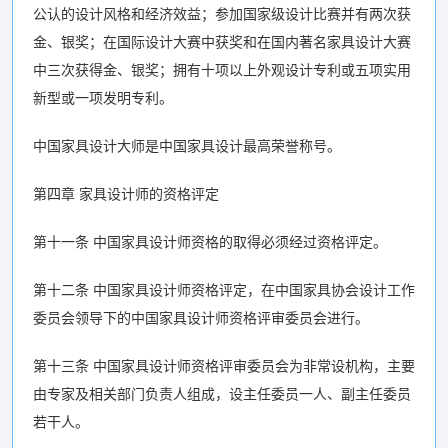
公认的设计风格和经济效益；参加国家级设计比赛并有两次获
金、银奖；在国际设计大赛中获奖和在国内著名家具设计大赛
中三次获得金、银奖；拥有十项以上外观设计专利或五项实用
新型或一项发明专利。
中国家具设计大师是中国家具设计最高荣誉称号。
第四章 家具设计师的资格评定
第十一条 中国家具设计师资格的取得必须经过资格评定。
第十二条 中国家具设计师资格评定，在中国家具协会设计工作
委员会领导下的中国家具设计师资格评审委员会进行。
第十三条 中国家具设计师资格评审委员会为非常设机构，主要
由专家及相关部门负责人组成，设主任委员一人、副主任委员
若干人。