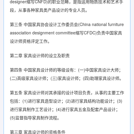
designer缩写CNFD)的职业范畴，是指运用物质技术和艺术手
段，从事各种家具类产品设计的专业人员。
第三条 中国家具协会设计工作委员会(China national furniture
association designment committee缩写CFDC)负责中国家具
设计师资格评定工作。
第二章 家具设计师的设立及职责
第四条 中国家具设计师的等级设有：(一)中国家具设计大师；
(二)高级家具设计师；(三)家具设计师；(四)助理家具设计师。
第五条 家具设计师对其承接的设计项目负责，从事的主要工作
包括：(1)进行家具造型设计；(2)进行家具结构功能设计；(3)
进行家具制作工艺设计；(4)进行家具五金及配套产品设计；
(5)监督指导家具制作流程。
第三章 家具设计师的资格条件