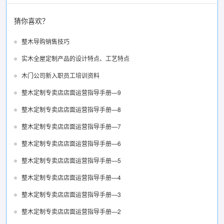
猜你喜欢？
整木导购销售技巧
实木全屋定制产品的设计特点、工艺特点
木门公司新入职员工培训资料
整木定制专卖店店面运营指导手册—9
整木定制专卖店店面运营指导手册—8
整木定制专卖店店面运营指导手册—7
整木定制专卖店店面运营指导手册—6
整木定制专卖店店面运营指导手册—5
整木定制专卖店店面运营指导手册—4
整木定制专卖店店面运营指导手册—3
整木定制专卖店店面运营指导手册—2