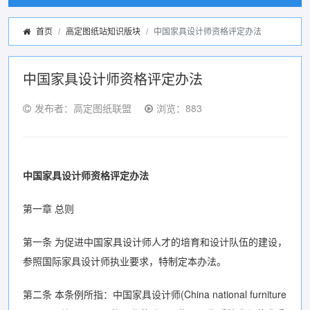
首页
高定图纸站知识版块
中国家具设计师资格评定办法
中国家具设计师资格评定办法
发布者：高定图纸联盟
浏览：883
中国家具设计师资格评定办法
第一章 总则
第一条 为促进中国家具设计师人才的培育和设计队伍的建设，
参照国际家具设计师执业要求，特制定本办法。
第二条 本条例所指：中国家具设计师(China national furniture