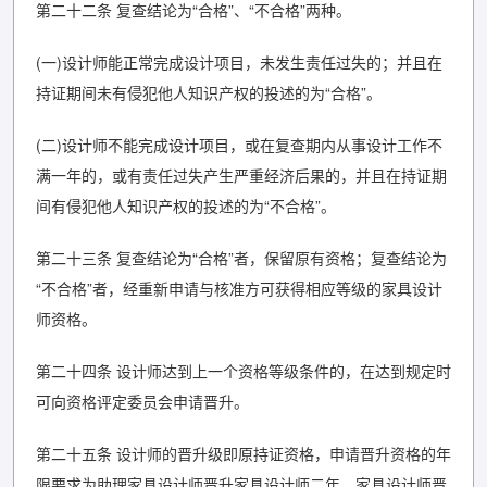
第二十二条 复查结论为“合格”、“不合格”两种。
(一)设计师能正常完成设计项目，未发生责任过失的；并且在
持证期间未有侵犯他人知识产权的投述的为“合格”。
(二)设计师不能完成设计项目，或在复查期内从事设计工作不
满一年的，或有责任过失产生严重经济后果的，并且在持证期
间有侵犯他人知识产权的投述的为“不合格”。
第二十三条 复查结论为“合格”者，保留原有资格；复查结论为
“不合格”者，经重新申请与核准方可获得相应等级的家具设计
师资格。
第二十四条 设计师达到上一个资格等级条件的，在达到规定时
可向资格评定委员会申请晋升。
第二十五条 设计师的晋升级即原持证资格，申请晋升资格的年
限要求为助理家具设计师晋升家具设计师二年，家具设计师晋