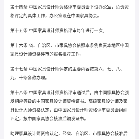
第十四条 中国家具设计师资格评审委员会下设办公室，负责资
格评定的具体工作，办公室设在中国家具协会。
第十五条 中国家具设计师资格评审每年进行一次。
第十六条 省、自治区、市家具协会依照本条例负责本地区中国
家具设计师资格评审的报名推荐工作。
第十七条 中国家具设计师评定的主要内容按第六、七、八、
九、十条各款办理。
第十八条 中国家具设计师资格评审通过后，由中国家具协会颁
发相应等级的中国家具设计师资格证书。高级家具设计师及家
具设计大师资格认定，由中国家具设计师资格评审委员会组织
评定，报中国家具协会核准后颁发证书。
助理家具设计师资格认定，经省、自治区、市家具协会核准后