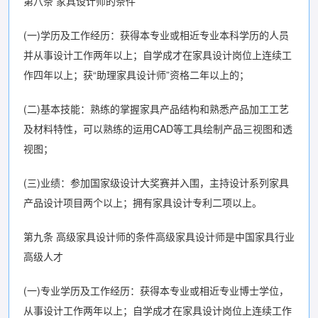
第八条 家具设计师的条件
(一)学历及工作经历：获得本专业或相近专业本科学历的人员
并从事设计工作两年以上；自学成才在家具设计岗位上连续工
作四年以上；获“助理家具设计师”资格二年以上的；
(二)基本技能：熟练的掌握家具产品结构和熟悉产品加工工艺
及材料特性，可以熟练的运用CAD等工具绘制产品三视图和透
视图；
(三)业绩：参加国家级设计大奖赛并入围，主持设计系列家具
产品设计项目两个以上；拥有家具设计专利二项以上。
第九条 高级家具设计师的条件高级家具设计师是中国家具行业
高级人才
(一)专业学历及工作经历：获得本专业或相近专业博士学位，
从事设计工作两年以上；自学成才在家具设计岗位上连续工作