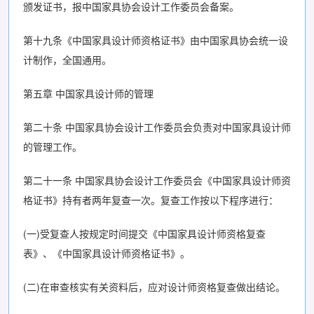
颁发证书，报中国家具协会设计工作委员会备案。
第十九条《中国家具设计师资格证书》由中国家具协会统一设
计制作，全国通用。
第五章 中国家具设计师的管理
第二十条 中国家具协会设计工作委员会负责对中国家具设计师
的管理工作。
第二十一条 中国家具协会设计工作委员会《中国家具设计师资
格证书》持有者两年复查一次。复查工作按以下程序进行：
(一)受复查人按规定时间提交《中国家具设计师资格复查
表》、《中国家具设计师资格证书》。
(二)在审查核实有关资料后，应对设计师资格复查做出结论。