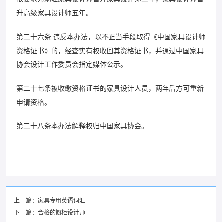
升高级家具设计师五年。
第二十六条 违反本办法，以不正当手段取得《中国家具设计师
资格证书》的，经查实有权收回其资格证书，并通过中国家具
协会设计工作委员会指定媒体公示。
第二十七条被收缴资格证书的家具设计人员，两年后方可重新
申请资格。
第二十八条本办法解释权归中国家具协会。
上一篇：
家具专用英语词汇
下一篇：
合格的橱柜设计师