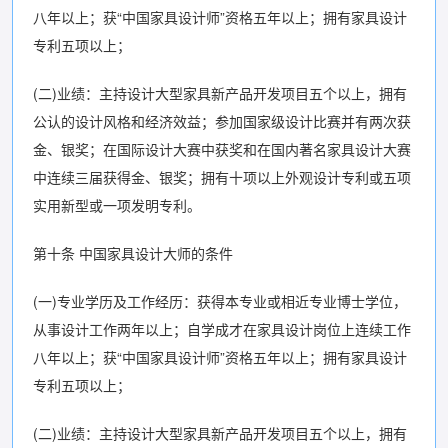
八年以上；获“中国家具设计师”资格五年以上；拥有家具设计
专利五项以上；
(二)业绩：主持设计大型家具新产品开发项目五个以上，拥有
公认的设计风格和经济效益；参加国家级设计比赛并有两次获
金、银奖；在国际设计大赛中获奖和在国内著名家具设计大赛
中连续三届获得金、银奖；拥有十项以上外观设计专利或五项
实用新型或一项发明专利。
第十条 中国家具设计大师的条件
(一)专业学历及工作经历：获得本专业或相近专业博士学位，
从事设计工作两年以上；自学成才在家具设计岗位上连续工作
八年以上；获“中国家具设计师”资格五年以上；拥有家具设计
专利五项以上；
(二)业绩：主持设计大型家具新产品开发项目五个以上，拥有