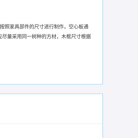
是按照家具部件的尺寸进行制作，空心板通
应尽量采用同一树种的方材，木框尺寸根据