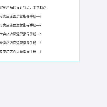
定制产品的设计特点、工艺特点
专卖店店面运营指导手册—9
专卖店店面运营指导手册—7
专卖店店面运营指导手册—5
专卖店店面运营指导手册—3
专卖店店面运营指导手册—1