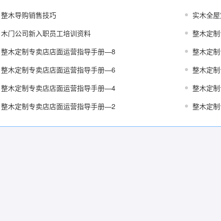
整木导购销售技巧
实木全屋
木门公司新入职员工培训资料
整木定制
整木定制专卖店店面运营指导手册—8
整木定制
整木定制专卖店店面运营指导手册—6
整木定制
整木定制专卖店店面运营指导手册—4
整木定制
整木定制专卖店店面运营指导手册—2
整木定制