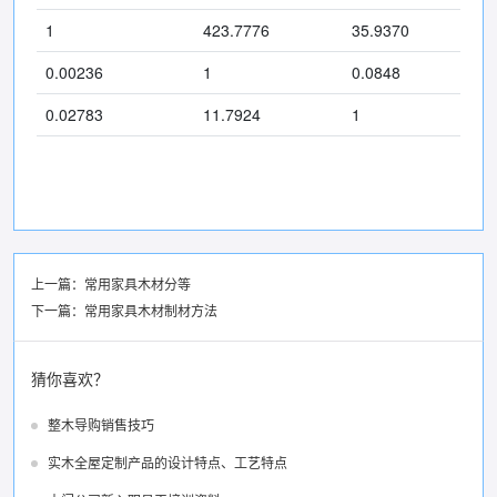
1
423.7776
35.9370
0.00236
1
0.0848
0.02783
11.7924
1
上一篇：
常用家具木材分等
下一篇：
常用家具木材制材方法
猜你喜欢？
整木导购销售技巧
实木全屋定制产品的设计特点、工艺特点