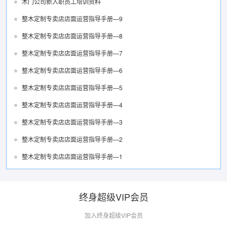
木门公司新入职员工培训资料
整木定制专卖店店面运营指导手册—9
整木定制专卖店店面运营指导手册—8
整木定制专卖店店面运营指导手册—7
整木定制专卖店店面运营指导手册—6
整木定制专卖店店面运营指导手册—5
整木定制专卖店店面运营指导手册—4
整木定制专卖店店面运营指导手册—3
整木定制专卖店店面运营指导手册—2
整木定制专卖店店面运营指导手册—1
终身超级VIP会员
加入终身超级VIP会员