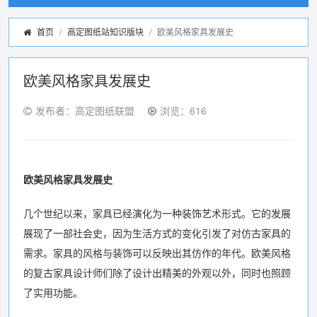
首页
高定图纸站知识版块
欧美风格家具发展史
欧美风格家具发展史
发布者：高定图纸联盟
浏览：616
欧美风格家具发展史
几个世纪以来，家具已经演化为一种装饰艺术形式。它的发展
展现了一部社会史，因为生活方式的变化引发了对仿古家具的
需求。家具的风格与装饰可以反映出其仿作的年代。欧美风格
的复古家具设计师们除了设计出精美的外观以外，同时也照顾
了实用功能。