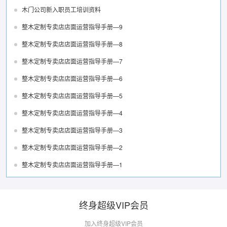
木门公司新入职员工培训资料
整木定制专卖店店面运营指导手册—9
整木定制专卖店店面运营指导手册—8
整木定制专卖店店面运营指导手册—7
整木定制专卖店店面运营指导手册—6
整木定制专卖店店面运营指导手册—5
整木定制专卖店店面运营指导手册—4
整木定制专卖店店面运营指导手册—3
整木定制专卖店店面运营指导手册—2
整木定制专卖店店面运营指导手册—1
终身超级VIP会员
加入终身超级VIP会员