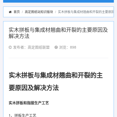
首页
高定图纸站知识版块
实木拼板与集成材翘曲和开裂的主要原因
实木拼板与集成材翘曲和开裂的主要原因及
解决方法
发布者：高定图纸联盟
浏览：898
实木拼板与集成材翘曲和开裂的主
要原因及解决方法
实木拼板和指接生产工艺
1、拼板生产工艺