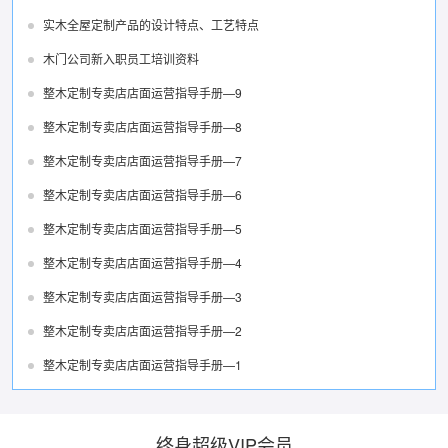
实木全屋定制产品的设计特点、工艺特点
木门公司新入职员工培训资料
整木定制专卖店店面运营指导手册—9
整木定制专卖店店面运营指导手册—8
整木定制专卖店店面运营指导手册—7
整木定制专卖店店面运营指导手册—6
整木定制专卖店店面运营指导手册—5
整木定制专卖店店面运营指导手册—4
整木定制专卖店店面运营指导手册—3
整木定制专卖店店面运营指导手册—2
整木定制专卖店店面运营指导手册—1
终身超级VIP会员