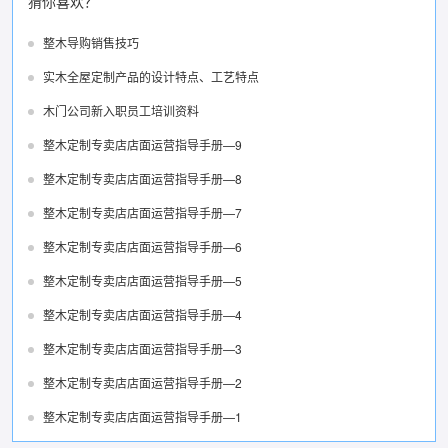
猜你喜欢？
整木导购销售技巧
实木全屋定制产品的设计特点、工艺特点
木门公司新入职员工培训资料
整木定制专卖店店面运营指导手册—9
整木定制专卖店店面运营指导手册—8
整木定制专卖店店面运营指导手册—7
整木定制专卖店店面运营指导手册—6
整木定制专卖店店面运营指导手册—5
整木定制专卖店店面运营指导手册—4
整木定制专卖店店面运营指导手册—3
整木定制专卖店店面运营指导手册—2
整木定制专卖店店面运营指导手册—1