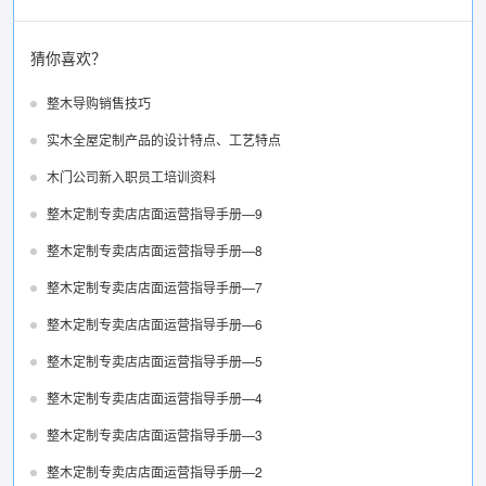
猜你喜欢？
整木导购销售技巧
实木全屋定制产品的设计特点、工艺特点
木门公司新入职员工培训资料
整木定制专卖店店面运营指导手册—9
整木定制专卖店店面运营指导手册—8
整木定制专卖店店面运营指导手册—7
整木定制专卖店店面运营指导手册—6
整木定制专卖店店面运营指导手册—5
整木定制专卖店店面运营指导手册—4
整木定制专卖店店面运营指导手册—3
整木定制专卖店店面运营指导手册—2