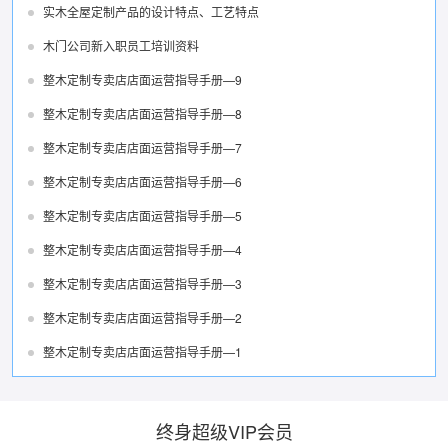
实木全屋定制产品的设计特点、工艺特点
木门公司新入职员工培训资料
整木定制专卖店店面运营指导手册—9
整木定制专卖店店面运营指导手册—8
整木定制专卖店店面运营指导手册—7
整木定制专卖店店面运营指导手册—6
整木定制专卖店店面运营指导手册—5
整木定制专卖店店面运营指导手册—4
整木定制专卖店店面运营指导手册—3
整木定制专卖店店面运营指导手册—2
整木定制专卖店店面运营指导手册—1
终身超级VIP会员