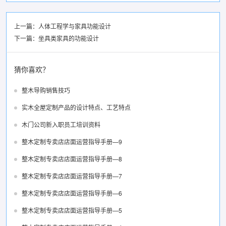
上一篇：
人体工程学与家具功能设计
下一篇：
坐具类家具的功能设计
猜你喜欢？
整木导购销售技巧
实木全屋定制产品的设计特点、工艺特点
木门公司新入职员工培训资料
整木定制专卖店店面运营指导手册—9
整木定制专卖店店面运营指导手册—8
整木定制专卖店店面运营指导手册—7
整木定制专卖店店面运营指导手册—6
整木定制专卖店店面运营指导手册—5