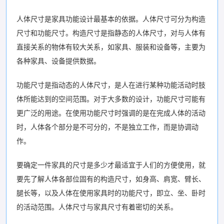
人体尺寸是家具功能设计最基本的依据。人体尺寸可分为构造
尺寸和功能尺寸。构造尺寸是指静态的人体尺寸，对与人体有
直接关系的物体有较大关系，如家具、服装和设备等，主要为
各种家具、设备提供数据。
功能尺寸是指动态的人体尺寸，是人在进行某种功能活动时肢
体所能达到的空间范围。对于大多数的设计，功能尺寸可能有
更广泛的用途。在使用功能尺寸时强调的是在完成人体的活动
时，人体各个部分是不可分的，不是独立工作，而是协调动
作。
要确定一件家具的尺寸是多少才最适宜于人们的方便使用，就
要先了解人体各部位固有的构造尺寸，如身高、肩宽、臂长、
腿长等，以及人体在使用家具时的功能尺寸，即立、坐、卧时
的活动范围。人体尺寸与家具尺寸有着密切的关系。