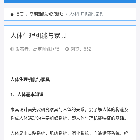
首页
高定图纸站知识版块
人体生理机能与家具
人体生理机能与家具
发布者：高定图纸联盟
浏览：852
人体生理机能与家具
1．人体基本知识
家具设计首先要研究家具与人体的关系，要了解人体的构造及
构成人体活动的主要组织系统，即人体生理机能特征的基础。
人体是由骨骼系统、肌肉系统、消化系统、血液循环系统、呼