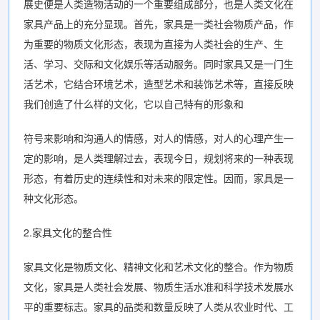
展史便是人类造物活动的一个重要组成部分，也是人类文化在
家具产品上的充分显现。首先，家具是一类社会物质产品，作
为重要的物质文化形态，表现为直接为人类社会的生产、生
活、学习、交际和文化娱乐等活动服务。同时家具又是一门生
活艺术，它结合环境艺术，造型艺术和装饰艺术等，直接反映
我们创造了什么样的文化，它以自己特有的形象和
符号来影响和沟通人的情感，对人的情感，对人的心理产生一
定的影响，是人类理解过去，表现今日，规划将来的一种表现
形态，有着历史的连续性和对未来的限定性。因而，家具是一
种文化形态。
2.家具文化的整合性
家具文化是物质文化、精神文化和艺术文化的整合。作为物质
文化，家具是人类社会发展、物质生活水准和科学技术发展水
平的重要标志。家具的品类和数量反映了人类从农业时代、工