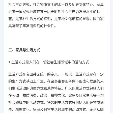
社会生活方式，社会物质文明的水平以及历史文化特征。家具
是某一国家或地域在某一历史时期社会生产力发展水平的标
志，是某种生活方式的缩影，是某种文化形态的显现。因而家
具凝聚了丰富而深刻的社会性。
三、家具与生活方式
1.生活方式是人们在一切社会生活领域中的活动方式
生活方式在我国并无统一的定义。一般说，生活方式是在一定
的生产方式基础上产生，在诸多主客观条件下形成和发展的人
们生活活动的典型方式和总体特征。广义的生活方式包括人们
在劳动，物质消费、政治、精神文化、家庭及日常生活等一切
社会领域中的活动方式，狭义的生活方式只包括人们在物质消
费、精神文化、家庭及日常生活领域中的活动方式。无论从哪