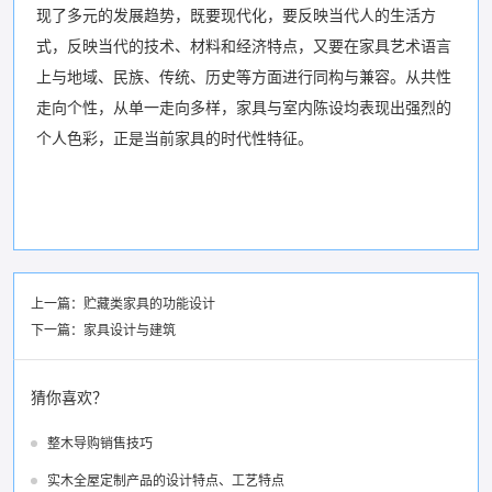
现了多元的发展趋势，既要现代化，要反映当代人的生活方
式，反映当代的技术、材料和经济特点，又要在家具艺术语言
上与地域、民族、传统、历史等方面进行同构与兼容。从共性
走向个性，从单一走向多样，家具与室内陈设均表现出强烈的
个人色彩，正是当前家具的时代性特征。
上一篇：
贮藏类家具的功能设计
下一篇：
家具设计与建筑
猜你喜欢？
整木导购销售技巧
实木全屋定制产品的设计特点、工艺特点