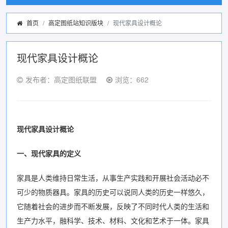
首页
高定图纸站知识版块
现代家具设计概论
现代家具设计概论
发布者：高定图纸联盟
浏览：662
现代家具
设计
概论
一、现代家具的定义
家具是人类维持日常生活，从事生产实践和开展社会活动必不
可少的物质器具。家具的历史可以说同人类的历史一样悠久，
它随着社会的进步而不断发展，反映了不同时代人类的生活和
生产力水平，融科学、技术、材料、文化和艺术于一体。家具