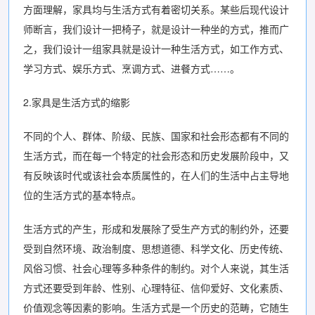
方面理解，家具均与生活方式有着密切关系。某些后现代设计
师断言，我们设计一把椅子，就是设计一种坐的方式，推而广
之，我们设计一组家具就是设计一种生活方式，如工作方式、
学习方式、娱乐方式、烹调方式、进餐方式……。
2.家具是生活方式的缩影
不同的个人、群体、阶级、民族、国家和社会形态都有不同的
生活方式，而在每一个特定的社会形态和历史发展阶段中，又
有反映该时代或该社会本质属性的，在人们的生活中占主导地
位的生活方式的基本特点。
生活方式的产生，形成和发展除了受生产方式的制约外，还要
受到自然环境、政治制度、思想道德、科学文化、历史传统、
风俗习惯、社会心理等多种条件的制约。对个人来说，其生活
方式还要受到年龄、性别、心理特征、信仰爱好、文化素质、
价值观念等因素的影响。生活方式是一个历史的范畴，它随生