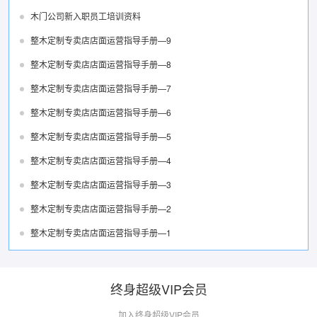
木门公司新入职员工培训资料
整木定制专卖店店面运营指导手册—9
整木定制专卖店店面运营指导手册—8
整木定制专卖店店面运营指导手册—7
整木定制专卖店店面运营指导手册—6
整木定制专卖店店面运营指导手册—5
整木定制专卖店店面运营指导手册—4
整木定制专卖店店面运营指导手册—3
整木定制专卖店店面运营指导手册—2
整木定制专卖店店面运营指导手册—1
终身超级VIP会员
加入终身超级VIP会员