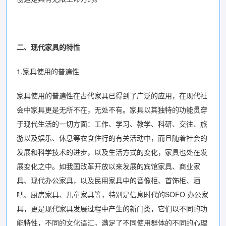
二、现代家具的特性
1.家具使用的普遍性
家具使用的普遍性在古代家具已得到了广泛的应用，在现代社
会中家具更是无所不在，无处不有。家具以其独特的功能贯穿
于现代生活的一切方面：工作、学习、教学、科研、交往、旅
游以及娱乐、休息等衣食住行的有关活动中，而且随着社会的
发展和科学技术的进步，以及生活方式的变化，家具也处在发
展变化之中。如我国改革开放以来发展的宾馆家具、商业家
具、现代办公家具，以及民用家具中的音像柜、首饰柜、酒
吧、厨房家具、儿童家具等，特别是信息时代的SOFO 办公家
具，更是现代家具发展过程中产生的新门类，它们以不同的功
能特性，不同的文化语汇，满足了不同使用群体的不同的心理