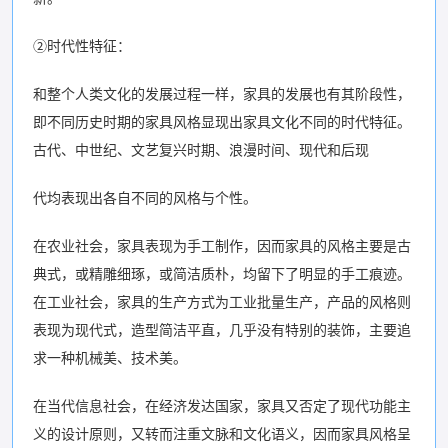
②时代性特征：
和整个人类文化的发展过程一样，家具的发展也有其阶段性，
即不同历史时期的家具风格显现出家具文化不同的时代特征。
古代、中世纪、文艺复兴时期、浪漫时间、现代和后现
代均表现出各自不同的风格与个性。
在农业社会，家具表现为手工制作，因而家具的风格主要是古
典式，或精雕细琢，或简洁质朴，均留下了明显的手工痕迹。
在工业社会，家具的生产方式为工业批量生产，产品的风格则
表现为现代式，造型简洁平直，几乎没有特别的装饰，主要追
求一种机械美、技术美。
在当代信息社会，在经济发达国家，家具又否定了现代功能主
义的设计原则，又转而注重文脉和文化语义，因而家具风格呈