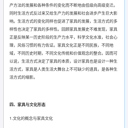
产方法的发展和各种条件的变化而不断地由低级向高级变迁。
同时生活方式反过来又给生产力的发展和社会进步产生巨大影
响。生活方式的变化同样也促进了家具的发展，生活方式的多
样性也决定了家具的多样性。回顾家具发展史不难发现，家具
正是反映某一历史阶段的生产力水平，科学文化水准，社会心
理，风俗习惯的有力佐证。家具文化正是不同民族，不同地
域，不同历史时期，不同文化传统和价值观念的整合。因而可
以说，生活方式决定了家具的本质，设计家具也是设计一种生
活方式，家具是人类生活大舞台上不可缺少的道具，是各种生
活方式的缩影。
四、家具与文化形态
1.文化的概念与家具文化