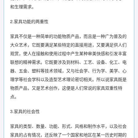
和生理需求。
2.家具功能的两重性
家具不仅是一种简单的功能物质产品，而且是一种广为普及的
大众艺术，它既要满足某些特定的直接用途，又要满足供人们
观赏，使人在接触和使用过程中产生某种审美快感和引发丰富
联想的精神需求。它既要涉及到材料、工艺、设备、化工、电
器、五金、塑料等技术领域，又与社会学、行为学、美学、心
理学等社会学科以及造型艺术理论密切相关。所以说家具既是
物质产品，又是艺术创作，这便是人们常说的家具双重性特
点。
3.家具的社会性
家具的类型、数量、功能、形式、风格和制作水平，以及社会
家具的占有情况，还反映了一个国家和地区在某一历史时期的