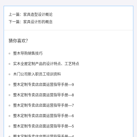
上一篇：
家具造型设计概论
下一篇：
家具设计形的概念
猜你喜欢？
整木导购销售技巧
实木全屋定制产品的设计特点、工艺特点
木门公司新入职员工培训资料
整木定制专卖店店面运营指导手册—9
整木定制专卖店店面运营指导手册—8
整木定制专卖店店面运营指导手册—7
整木定制专卖店店面运营指导手册—6
整木定制专卖店店面运营指导手册—5
整木定制专卖店店面运营指导手册—4