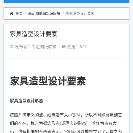
首页
高定图纸站知识版块
家具造型设计要素
家具造型设计要素
发布者：高定图纸联盟
浏览：677
家具造型设计要素
家具造型设计形态
按照几何定义的点、线等没有太小宽窄，所以不可能感觉到它
们的存在，称之为概念形态(或理念的形态)。若作为点有大
小，线有粗细的东西来表示，它们就可以被感觉到了，称之为