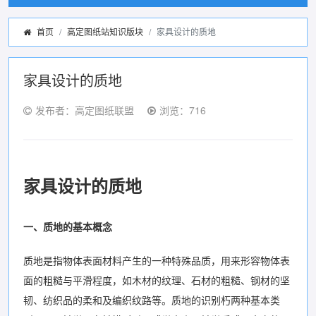
首页
高定图纸站知识版块
家具设计的质地
家具设计的质地
发布者：高定图纸联盟
浏览：716
家具设计的
质地
一、质地的基本概念
质地是指物体表面材料产生的一种特殊品质，用来形容物体表
面的粗糙与平滑程度，如木材的纹理、石材的粗糙、钢材的坚
韧、纺织品的柔和及编织纹路等。质地的识别朽两种基本类