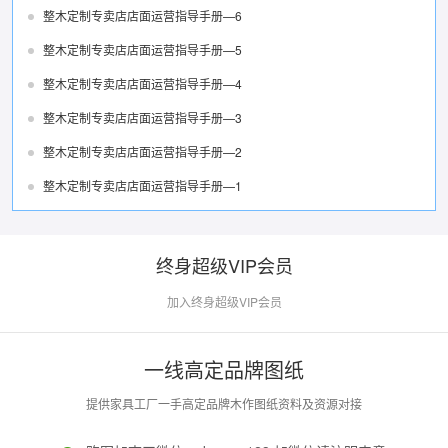
整木定制专卖店店面运营指导手册—6
整木定制专卖店店面运营指导手册—5
整木定制专卖店店面运营指导手册—4
整木定制专卖店店面运营指导手册—3
整木定制专卖店店面运营指导手册—2
整木定制专卖店店面运营指导手册—1
终身超级VIP会员
加入终身超级VIP会员
一线高定品牌图纸
提供家具工厂一手高定品牌木作图纸资料及资源对接