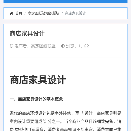
首页
高定图纸站知识版块
商店家具设计
商店家具设计
发布者：高定图纸联盟
浏览：1,122
商店家具设计
一、商店家具设计的基本概念
近代的商店环境设计包括宰外装修、室 内设汁。商店家具则是
室内设计重要组成部 分之一。当今商业产品日趋细致完备，消
费 类型也口渐增多，消费者商品知识不断丰宮，消费意向已集