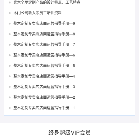
实木全屋定制产品的设计特点、工艺特点
木门公司新入职员工培训资料
整木定制专卖店店面运营指导手册—9
整木定制专卖店店面运营指导手册—8
整木定制专卖店店面运营指导手册—7
整木定制专卖店店面运营指导手册—6
整木定制专卖店店面运营指导手册—5
整木定制专卖店店面运营指导手册—4
整木定制专卖店店面运营指导手册—3
整木定制专卖店店面运营指导手册—2
整木定制专卖店店面运营指导手册—1
终身超级VIP会员