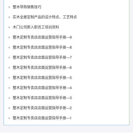
整木导购销售技巧
实木全屋定制产品的设计特点、工艺特点
木门公司新入职员工培训资料
整木定制专卖店店面运营指导手册—9
整木定制专卖店店面运营指导手册—8
整木定制专卖店店面运营指导手册—7
整木定制专卖店店面运营指导手册—6
整木定制专卖店店面运营指导手册—5
整木定制专卖店店面运营指导手册—4
整木定制专卖店店面运营指导手册—3
整木定制专卖店店面运营指导手册—2
整木定制专卖店店面运营指导手册—1