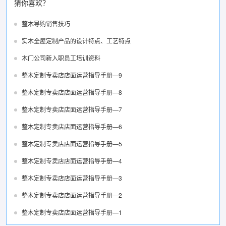
猜你喜欢？
整木导购销售技巧
实木全屋定制产品的设计特点、工艺特点
木门公司新入职员工培训资料
整木定制专卖店店面运营指导手册—9
整木定制专卖店店面运营指导手册—8
整木定制专卖店店面运营指导手册—7
整木定制专卖店店面运营指导手册—6
整木定制专卖店店面运营指导手册—5
整木定制专卖店店面运营指导手册—4
整木定制专卖店店面运营指导手册—3
整木定制专卖店店面运营指导手册—2
整木定制专卖店店面运营指导手册—1