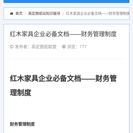
首页
高定图纸站知识版块
红木家具企业必备文档——财务管理制度
红木家具企业必备文档——财务管理制度
发布者：高定图纸联盟
浏览：777
红木家具企业必备文档
——
财务管
理制度
财务管理制度