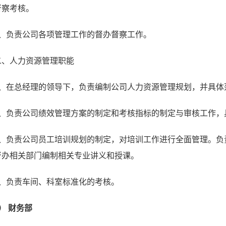
督察考核。
8、负责公司各项管理工作的督办督察工作。
二、人力资源管理职能
1、在总经理的领导下，负责编制公司人力资源管理规划，并具体
2、负责公司绩效管理方案的制定和考核指标的制定与审核工作，
3、负责公司员工培训规划的制定，对培训工作进行全面管理。负
督办相关部门编制相关专业讲义和授课。
4、负责车间、科室标准化的考核。
） 财务部