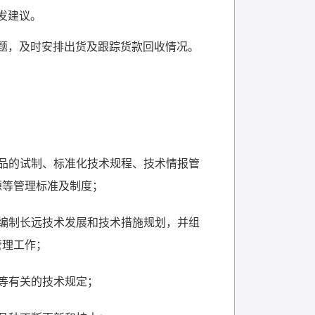
发建议。
题，及时安排出货及跟踪货款回收情况。
品的试制、标准化技术规程、技术情报管
源等管理标准及制度；
编制长远技术发展和技术措施规划，并组
管理工作；
等有关的技术规定；