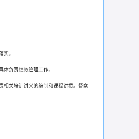
落实。
具体负责绩效管理工作。
责相关培训讲义的编制和课程讲授。督察