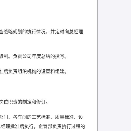
查战略规划的执行情况，并定时向总经理
编制。负责公司年度总结的撰写。
准后负责组织机构的设置和组建。
岗位职责的制定和修订。
部门、各车间的工艺标准、质量标准、设
总经理批准后执行，企管部负责执行过程的