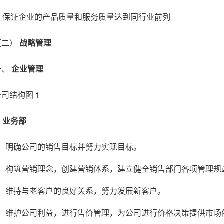
3) 保证企业的产品质量和服务质量达到同行业前列
（二）
战略管理
一、
企业管理
公司结构图 1
)
业务部
明确公司的销售目标并努力实现目标。
构筑营销理念，创建营销体系，建立健全销售部门各项管理规
维持与老客户的良好关系，努力发展新客户。
维护公司利益，进行售价管理，为公司进行价格决策提供市场