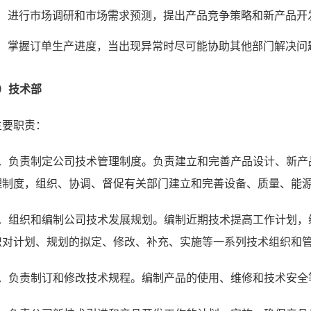
进行市场调研和市场需求预测，提出产品竞争策略和新产品开
掌握订单生产进度，当出现异常时尽可能协助其他部门解决问
2）技术部
主要职责：
1．负责制定公司技术管理制度。负责建立和完善产品设计、新产
理制度，组织、协调、督促有关部门建立和完善设备、质量、能
2．组织和编制公司技术发展规划。编制近期技术提高工作计划，
织对计划、规划的拟定、修改、补充、实施等一系列技术组织和
3．负责制订和修改技术规程。编制产品的使用、维修和技术安全