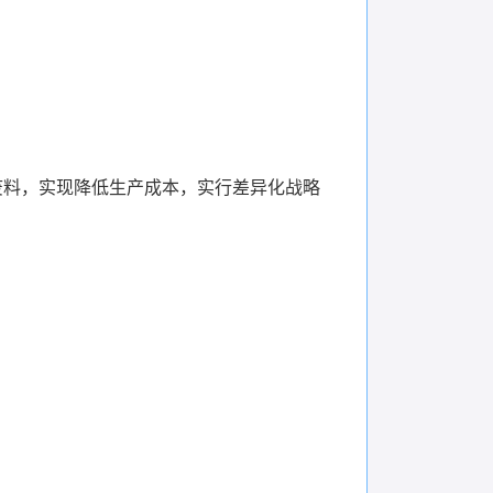
废料，实现降低生产成本，实行差异化战略