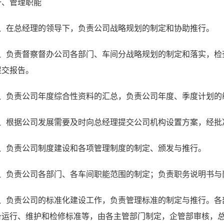
一、管理职能
1、在总经理的领导下，负责公司战略规划的制定和协助推行。
2、负责督察督办公司各部门、车间分战略规划的制定和落实，检
提交报告。
3、负责公司年度综合性资料的汇总，负责公司年度、季度计划的
4、根据公司发展需要及时向总经理提交公司机构设置方案，经批
5、负责公司制度建设和各项管理制度的制定、颁发与推行。
6、负责公司各部门、各车间职能范围的制定；负责职务说明书与
7、负责公司的标准化建设工作，负责管理标准的制定与推行。各
备运行、维护和检修标准等，由各主管部门制定，企管部审核，