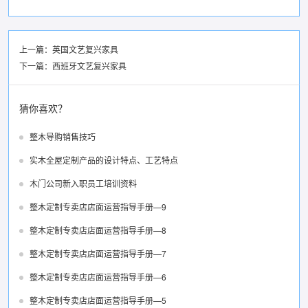
上一篇：
英国文艺复兴家具
下一篇：
西班牙文艺复兴家具
猜你喜欢？
整木导购销售技巧
实木全屋定制产品的设计特点、工艺特点
木门公司新入职员工培训资料
整木定制专卖店店面运营指导手册—9
整木定制专卖店店面运营指导手册—8
整木定制专卖店店面运营指导手册—7
整木定制专卖店店面运营指导手册—6
整木定制专卖店店面运营指导手册—5