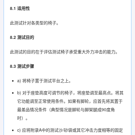
8.1 适用性
此测试针对各类型的椅子。
8.2 测试目的
此测试的目的在于评估测试椅子承受重大外力冲击的能力。
8.3 测试步骤
a) 将椅子置于测试平台之上。
b) 对于座垫高度可调节的椅子，将座垫调至最高点。将其
它功能调至正常使用条件。如果有脚轮，应首先将其置于
最差品情况条件（典型情况是脚轮与脚架腿成90度角
时）。
c) 应将附录A中的测试沙/砂袋或其它冲击力度相等的固定