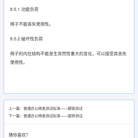
8.5.1 功能负荷
椅子不能丧失使用性。
8.5.2 破坏性负荷
椅子的内在结构不能发生突然性重大的变化，可以接受其丧失
使用性。
上一篇：
普通办公椅类测试标准——脚架测试
下一篇：
普通办公椅类测试标准——旋转测试
猜你喜欢？