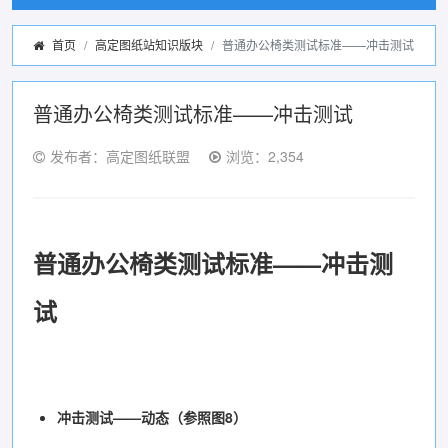
首页
高定图纸站知识版块
普通办公椅类测试标准——冲击测试
普通办公椅类测试标准——冲击测试
发布者：高定图纸联盟
浏览：2,354
普通办公椅类测试标准
——冲击测
试
冲击测试——动态（参照图8）