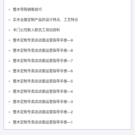
整木导购销售技巧
实木全屋定制产品的设计特点、工艺特点
木门公司新入职员工培训资料
整木定制专卖店店面运营指导手册—9
整木定制专卖店店面运营指导手册—8
整木定制专卖店店面运营指导手册—7
整木定制专卖店店面运营指导手册—6
整木定制专卖店店面运营指导手册—5
整木定制专卖店店面运营指导手册—4
整木定制专卖店店面运营指导手册—3
整木定制专卖店店面运营指导手册—2
整木定制专卖店店面运营指导手册—1