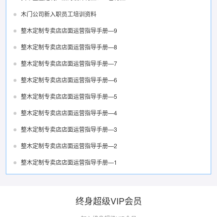
木门公司新入职员工培训资料
整木定制专卖店店面运营指导手册—9
整木定制专卖店店面运营指导手册—8
整木定制专卖店店面运营指导手册—7
整木定制专卖店店面运营指导手册—6
整木定制专卖店店面运营指导手册—5
整木定制专卖店店面运营指导手册—4
整木定制专卖店店面运营指导手册—3
整木定制专卖店店面运营指导手册—2
整木定制专卖店店面运营指导手册—1
终身超级VIP会员