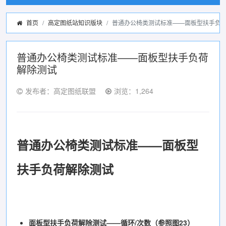
首页
高定图纸站知识版块
普通办公椅类测试标准——面板型扶手负
普通办公椅类测试标准——面板型扶手负荷
解除测试
发布者：高定图纸联盟
浏览：1,264
普通办公椅类测试标准
——面板型
扶手负荷解除测试
面板型扶手负荷解除测试——循环/次数（参照图23）