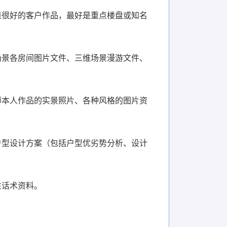
果很好的客户作品，最好是重点楼盘或知名
场景各房间图片文件、三维场景漫游文件、
师本人作品的实景照片、各种风格的图片资
户型设计方案（包括户型优劣势分析、设计
性话术资料。