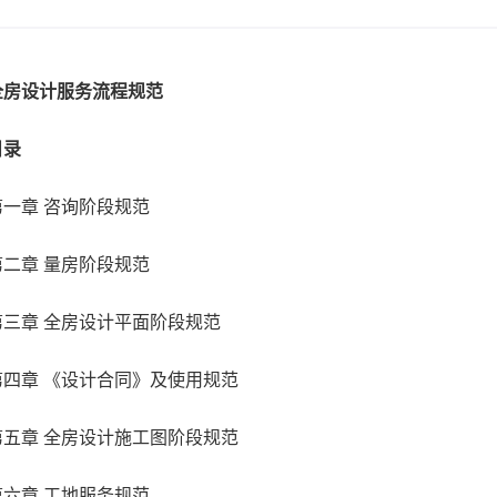
全房设计服务流程规范
目录
第一章 咨询阶段规范
第二章 量房阶段规范
第三章 全房设计平面阶段规范
第四章 《设计合同》及使用规范
第五章 全房设计施工图阶段规范
第六章 工地服务规范