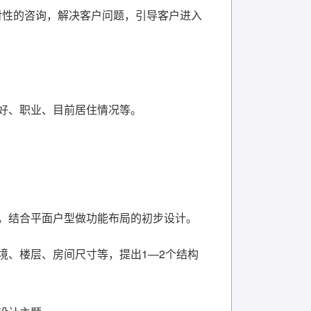
对性的咨询，解决客户问题，引导客户进入
好、职业、目前居住情况等。
，结合平面户型做功能布局的初步设计。
境、楼层、房间尺寸等，提出1—2个结构