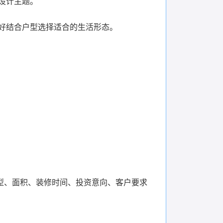
设计主题。
好结合户型选择适合的生活形态。
型、面积、装修时间、投资意向、客户要求