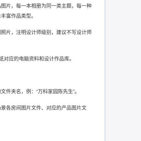
品图片，每一本相册为同一类主题，每一种
量丰富作品类型。
间照片，注明设计师级别，建议不写设计师
纸对应的电脑资料和设计作品库。
文件夹名，例：“万科家园陈先生”。
场景各房间图片文件、对应的产品图片文