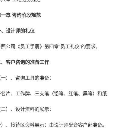
第一章 咨询阶段规范
一、设计师的礼仪
参照公司《员工手册》第四章“员工礼仪”的要求。
二、
客户咨询的准备工作
（一）、咨询工具的准备：
带名片、工作牌、三支笔（铅笔、红笔、黑笔）和纸
（二）、设计资料的展示：
一）、接待区资料展示：由设计师配合客户部准备。