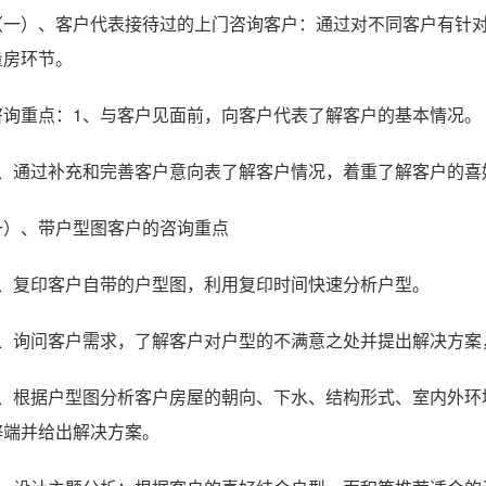
（一）、客户代表接待过的上门咨询客户：通过对不同客户有针
量房环节。
咨询重点：1、与客户见面前，向客户代表了解客户的基本情况。
2、通过补充和完善客户意向表了解客户情况，着重了解客户的喜
一）、带户型图客户的咨询重点
1、复印客户自带的户型图，利用复印时间快速分析户型。
2、询问客户需求，了解客户对户型的不满意之处并提出解决方案
3、根据户型图分析客户房屋的朝向、下水、结构形式、室内外环
弊端并给出解决方案。