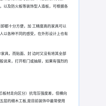
板，以及防火板等装饰型人造板，可根据各
卸都十分方便，加 工精度高的家具可以
 人以各种不同的感受，在外形设计上也有
家具，而贴面、封 边时又没有将其全部
 般说来，打开柜门或抽屉，如果有强烈的
芯板材走向区分）抗弯压强度差，但横向
五层的细木工板,是目前装饰中最常使用