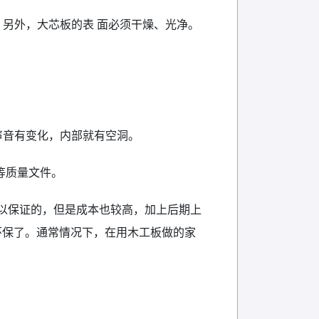
另外，大芯板的表 面必须干燥、光净。
声音有变化，内部就有空洞。
等质量文件。
以保证的，但是成本也较高，加上后期上
环保了。通常情况下，在用木工板做的家