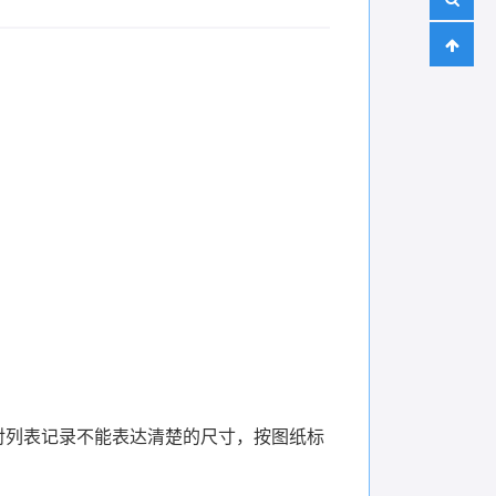
，对列表记录不能表达清楚的尺寸，按图纸标