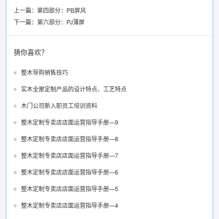
上一篇：
第四部分：PB屏风
下一篇：
第六部分：PJ薄屏
猜你喜欢？
整木导购销售技巧
实木全屋定制产品的设计特点、工艺特点
木门公司新入职员工培训资料
整木定制专卖店店面运营指导手册—9
整木定制专卖店店面运营指导手册—8
整木定制专卖店店面运营指导手册—7
整木定制专卖店店面运营指导手册—6
整木定制专卖店店面运营指导手册—5
整木定制专卖店店面运营指导手册—4