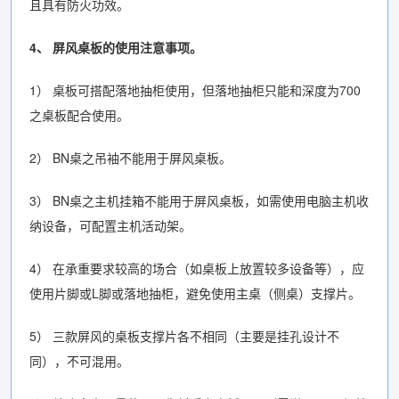
且具有防火功效。
4、
屏风桌板的使用注意事项。
1） 桌板可搭配落地抽柜使用，但落地抽柜只能和深度为700
之桌板配合使用。
2） BN桌之吊袖不能用于屏风桌板。
3） BN桌之主机挂箱不能用于屏风桌板，如需使用电脑主机收
纳设备，可配置主机活动架。
4） 在承重要求较高的场合（如桌板上放置较多设备等），应
使用片脚或L脚或落地抽柜，避免使用主桌（侧桌）支撑片。
5） 三款屏风的桌板支撑片各不相同（主要是挂孔设计不
同），不可混用。