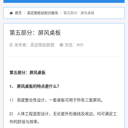
首页
高定图纸站知识版块
第五部分：屏风桌板
第五部分：屏风桌板
发布者：高定图纸联盟
浏览：905
第五部分：屏风桌板
1、
屏风桌板的特点是什么？
1） 高度整合性设计，一套桌板可用于所有三套屏风。
2） 人体工程造型设计，无论是外形曲线及收边，均可满足工
作的舒适与效率。