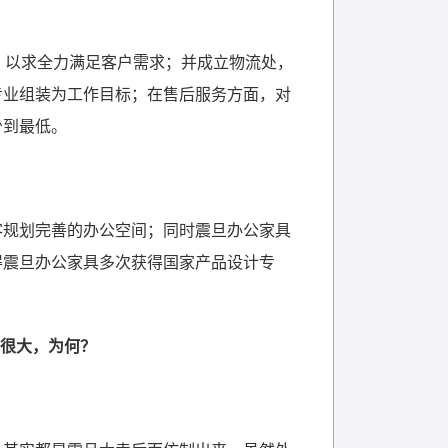
，以求全力满足客户需求；并成立物流处，
专业组装为工作目标；在售后服务方面，对
少到最低。
客规划完善的办公空间；同时震旦办公家具
得震旦办公家具多次获得国家产品设计专
很大，为何？