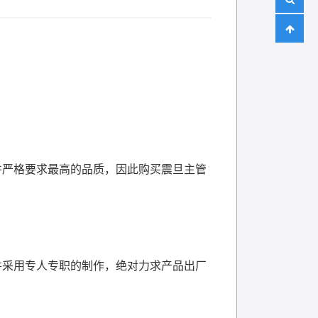
并严格要求最高的品质，因此购买震旦主管
并采用专人专职的制作，绝对力求产品出厂