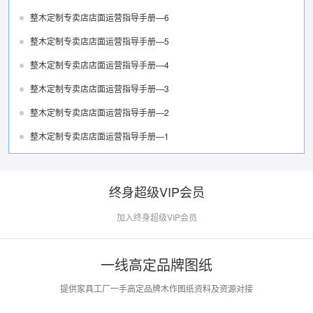
整木定制专卖店店面运营指导手册—6
整木定制专卖店店面运营指导手册—5
整木定制专卖店店面运营指导手册—4
整木定制专卖店店面运营指导手册—3
整木定制专卖店店面运营指导手册—2
整木定制专卖店店面运营指导手册—1
终身超级VIP会员
加入终身超级VIP会员
一线高定品牌图纸
提供家具工厂一手高定品牌木作图纸资料及资源对接