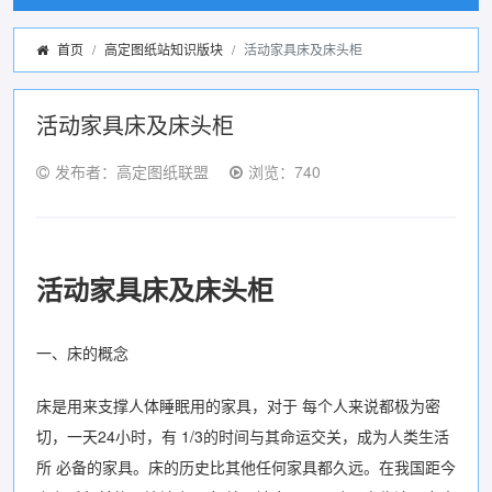
首页
高定图纸站知识版块
活动家具床及床头柜
活动家具床及床头柜
发布者：高定图纸联盟
浏览：740
活动家具床及床头柜
一、床的概念
床是用来支撑人体睡眠用的家具，对于 每个人来说都极为密
切，一天24小时，有 1/3的时间与其命运交关，成为人类生活
所 必备的家具。床的历史比其他任何家具都久远。在我国距今