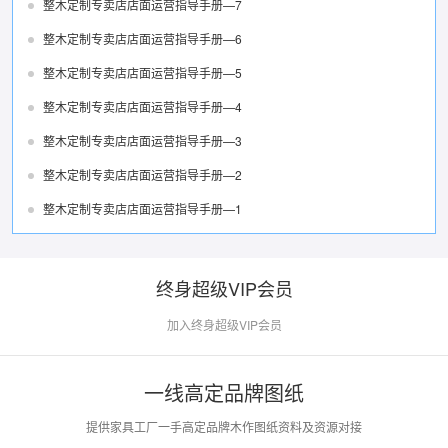
整木定制专卖店店面运营指导手册—7
整木定制专卖店店面运营指导手册—6
整木定制专卖店店面运营指导手册—5
整木定制专卖店店面运营指导手册—4
整木定制专卖店店面运营指导手册—3
整木定制专卖店店面运营指导手册—2
整木定制专卖店店面运营指导手册—1
终身超级VIP会员
加入终身超级VIP会员
一线高定品牌图纸
提供家具工厂一手高定品牌木作图纸资料及资源对接